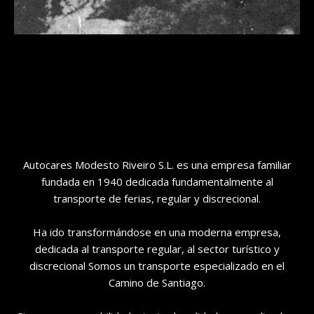
Autocares Modesto Riveiro S.L. es una empresa familiar
fundada en 1940 dedicada fundamentalmente al
transporte de ferias, regular y discrecional.
Ha ido transformándose en una moderna empresa,
dedicada al transporte regular, al sector turístico y
discrecional Somos un transporte especializado en el
Camino de Santiago.