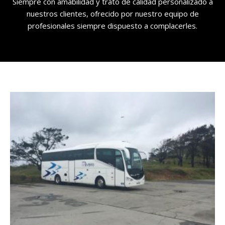
Siempre con amabilidad y trato de calidad personalizado a
nuestros clientes, ofrecido por nuestro equipo de
profesionales siempre dispuesto a complacerles.