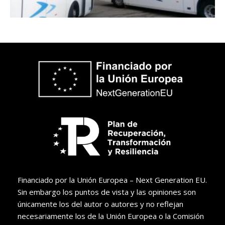
Financiado por la Unión Europea – Next Generation EU.
Sin embargo los puntos de vista y las opiniones son
únicamente los del autor o autores y no reflejan
necesariamente los de la Unión Europea o la Comisión